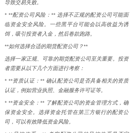
导致交易失败。
* **配资公司风险：** 选择不正规的配资公司可能面
临资金安全风险。一些黑平台可能会以高收益为诱
饵，吸引投资者入金，然后卷款跑路。
**如何选择合适的期货配资公司？**
选择一家正规、可靠的期货配资公司至关重要。投资
者需要从以下几个方面进行考察：
* **资质认证：** 确认配资公司是否具备相关的资质
认证，例如营业执照、金融服务许可证等。
* **资金安全：** 了解配资公司的资金管理方式，确
保资金安全。选择资金托管在第三方银行的配资公
司，可以有效降低资金风险。