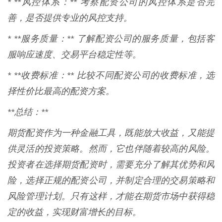
* **风控体系：** 考察配资公司的风控体系是否完
善，是否提供专业的风控支持。
* **服务质量：** 了解配资公司的服务质量，包括客
服响应速度、交易平台稳定性等。
* **收费标准：** 比较不同配资公司的收费标准，选
择性价比最高的配资方案。
**总结：**
期货配资作为一种金融工具，既能放大收益，又能提
供灵活的投资策略。然而，它也伴随着较高的风险。
投资者在选择期货配资时，需要充分了解其优势和风
险，选择正规的配资公司，并制定合理的交易策略和
风险管理计划。只有这样，才能在期货市场中获得稳
定的收益，实现财富增长的目标。