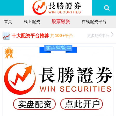
股票融资
首页
线上配资
在线配资平台
十大配资平台推荐
更多配资平台
共
100
+平台