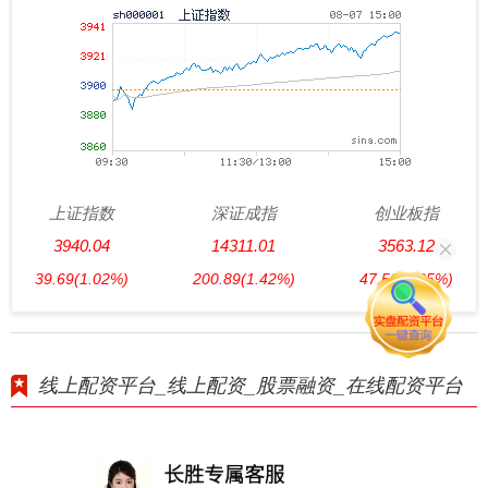
上证指数
深证成指
创业板指
3940.04
14311.01
3563.12
39.69
(1.02%)
200.89
(1.42%)
47.56
(1.35%)
线上配资平台_线上配资_股票融资_在线配资平台