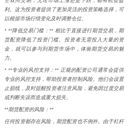
空双向交易，无论市场上涨还是下跌，都有机会盈
利。这为投资者提供了更加灵活的投资策略选择，可
以根据市场行情变化及时调整仓位。
* **降低交易门槛：** 相比于直接进行期货交易，期
货配资降低了投资门槛。投资者无需投入大量的资
金，就可以参与到期货市场中，体验期货交易的魅
力。
* **专业的风控支持：** 正规的配资公司通常会提供
专业的风控支持，帮助投资者控制风险。他们会设置
止损线，及时提醒投资者注意风险，避免因过度交易
或判断失误而造成重大损失。
**期货配资的风险：**
任何投资都存在风险，期货配资也不例外。由于杠杆