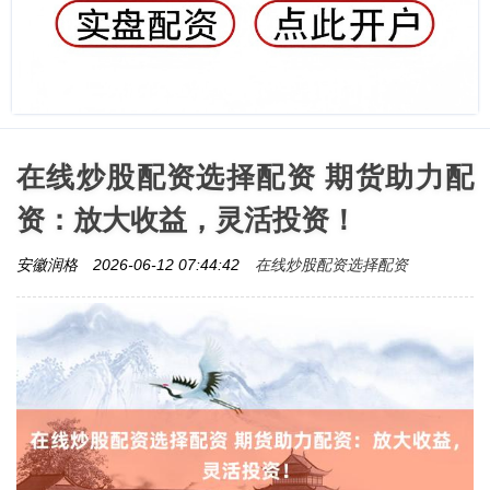
在线炒股配资选择配资 期货助力配
资：放大收益，灵活投资！
在线炒股配资选择配资
安徽润格
2026-06-12 07:44:42