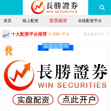
股票融资
首页
线上配资
在线配资平台
十大配资平台推荐
更多配资平台
共
100
+平台