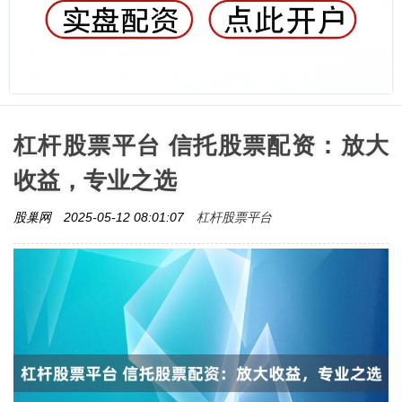
杠杆股票平台 信托股票配资：放大
收益，专业之选
杠杆股票平台
股巢网
2025-05-12 08:01:07