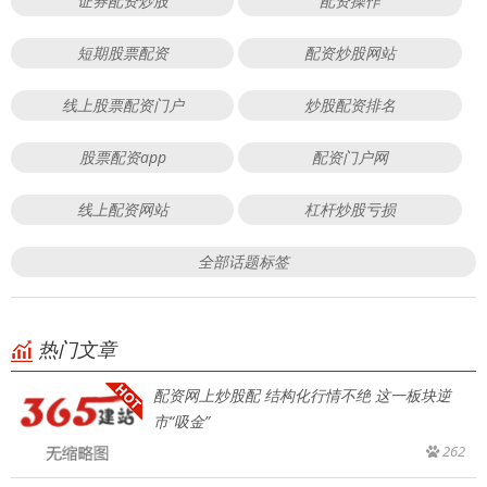
证券配资炒股
配资操作
短期股票配资
配资炒股网站
线上股票配资门户
炒股配资排名
股票配资app
配资门户网
线上配资网站
杠杆炒股亏损
全部话题标签
热门文章
配资网上炒股配 结构化行情不绝 这一板块逆
市“吸金”
262