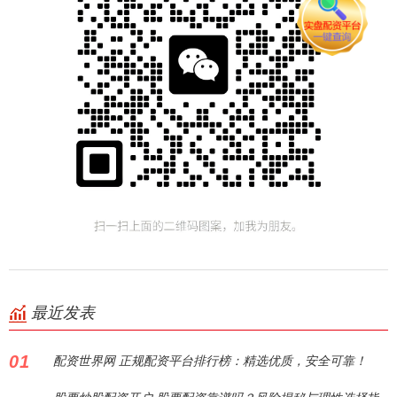
最近发表
01
配资世界网 正规配资平台排行榜：精选优质，安全可靠！