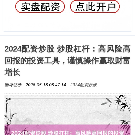
2024配资炒股 炒股杠杆：高风险高
回报的投资工具，谨慎操作赢取财富
增长
2024配资炒股
国海证券
2026-05-18 08:47:14