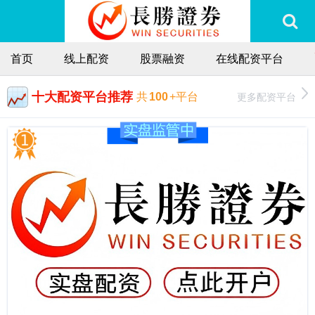
首页
线上配资
股票融资
在线配资平台
十大配资平台推荐
更多配资平台
共
100
+平台