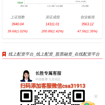
上证指数
深证成指
创业板指
3940.04
14311.01
3563.12
39.69
(1.02%)
200.89
(1.42%)
47.56
(1.35%)
线上配资平台_线上配资_股票融资_在线配资平台