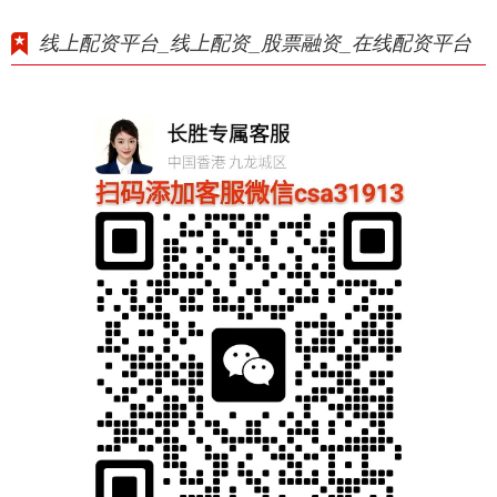
线上配资平台_线上配资_股票融资_在线配资平台