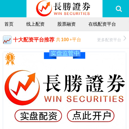
首页
线上配资
股票融资
在线配资平台
十大配资平台推荐
更多配资平台
共
100
+平台