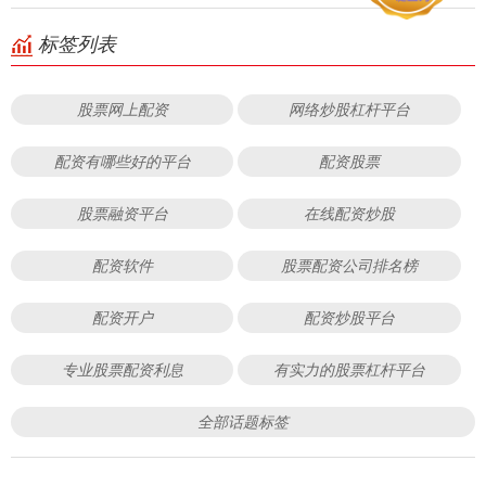
标签列表
股票网上配资
网络炒股杠杆平台
配资有哪些好的平台
配资股票
股票融资平台
在线配资炒股
配资软件
股票配资公司排名榜
配资开户
配资炒股平台
专业股票配资利息
有实力的股票杠杆平台
全部话题标签