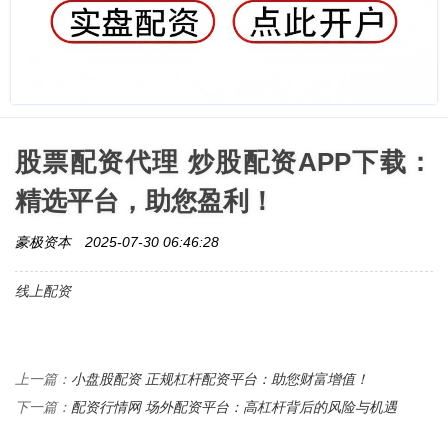
股票配资代理 炒股配资APP下载：
精选平台，助您盈利！
豪极资本
2025-07-30 06:46:28
线上配资
小盘股配资 正规杠杆配资平台：助您财富增值！
上一篇：
配资行情网 场外配资平台：高杠杆背后的风险与机遇
下一篇：