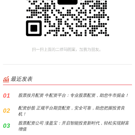
最近发表
01
股票按月配资 牛配资平台：专业股票配资，助您牛市掘金！
配资炒股 正规平台期货配资，安全可靠，助您把握投资良
02
机！
股票配资公司 涨盈宝：开启智能投资新时代，轻松实现财富
03
增值