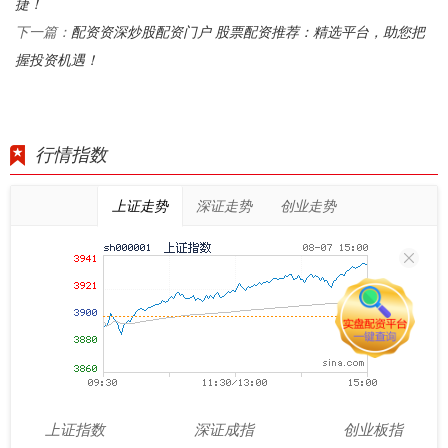
捷！
配资资深炒股配资门户 股票配资推荐：精选平台，助您把
下一篇：
握投资机遇！
行情指数
上证走势
深证走势
创业走势
上证指数
深证成指
创业板指