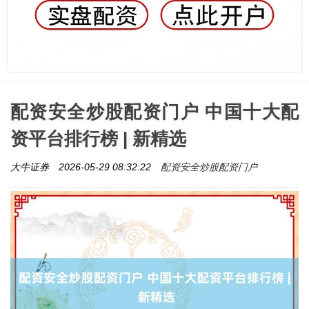
配资安全炒股配资门户 中国十大配
资平台排行榜 | 新精选
配资安全炒股配资门户
大牛证券
2026-05-29 08:32:22