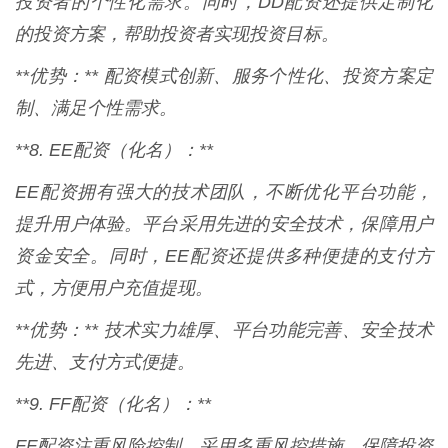
投资者的个性化需求。同时，DD配资还提供定制化
的投资方案，帮助投资者实现投资目标。
**优势：** 配资模式创新、服务个性化、投资方案定
制、满足个性需求。
**8. EE配资（化名）：**
EE配资拥有强大的技术团队，不断优化平台功能，
提升用户体验。平台采用先进的安全技术，保障用户
资金安全。同时，EE配资还提供多种便捷的支付方
式，方便用户充值提现。
**优势：** 技术实力雄厚、平台功能完善、安全技术
先进、支付方式便捷。
**9. FF配资（化名）：**
FF配资注重风险控制，采用多重风控措施，保障投资