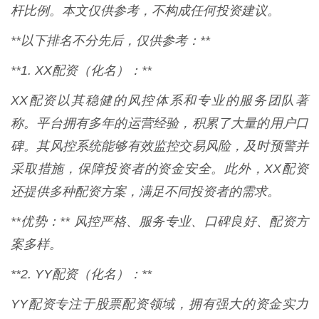
杆比例。本文仅供参考，不构成任何投资建议。
**以下排名不分先后，仅供参考：**
**1. XX配资（化名）：**
XX配资以其稳健的风控体系和专业的服务团队著
称。平台拥有多年的运营经验，积累了大量的用户口
碑。其风控系统能够有效监控交易风险，及时预警并
采取措施，保障投资者的资金安全。此外，XX配资
还提供多种配资方案，满足不同投资者的需求。
**优势：** 风控严格、服务专业、口碑良好、配资方
案多样。
**2. YY配资（化名）：**
YY配资专注于股票配资领域，拥有强大的资金实力