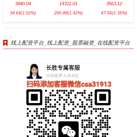
3940.04
14311.01
3563.12
39.69
(1.02%)
200.89
(1.42%)
47.56
(1.35%)
线上配资平台_线上配资_股票融资_在线配资平台