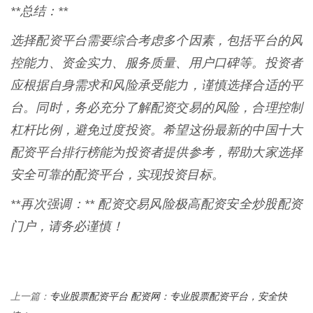
**总结：**
选择配资平台需要综合考虑多个因素，包括平台的风
控能力、资金实力、服务质量、用户口碑等。投资者
应根据自身需求和风险承受能力，谨慎选择合适的平
台。同时，务必充分了解配资交易的风险，合理控制
杠杆比例，避免过度投资。希望这份最新的中国十大
配资平台排行榜能为投资者提供参考，帮助大家选择
安全可靠的配资平台，实现投资目标。
**再次强调：** 配资交易风险极高配资安全炒股配资
门户，请务必谨慎！
专业股票配资平台 配资网：专业股票配资平台，安全快
上一篇：