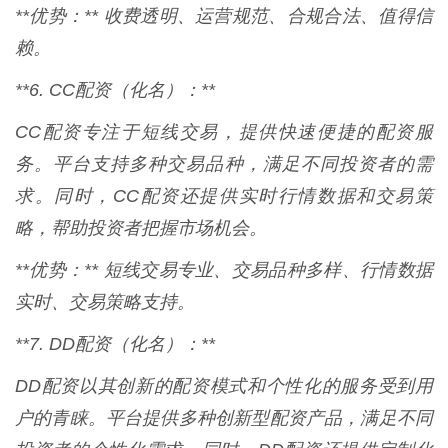
**优势：** 收费透明、运营规范、合规合法、值得信
赖。
**6. CC配资（化名）：**
CC配资专注于短线交易，提供快速便捷的配资服
务。平台支持多种交易品种，满足不同投资者的需
求。同时，CC配资还提供实时行情数据和交易策
略，帮助投资者把握市场机会。
**优势：** 短线交易专业、交易品种多样、行情数据
实时、交易策略支持。
**7. DD配资（化名）：**
DD配资以其创新的配资模式和个性化的服务受到用
户的青睐。平台提供多种创新型配资产品，满足不同