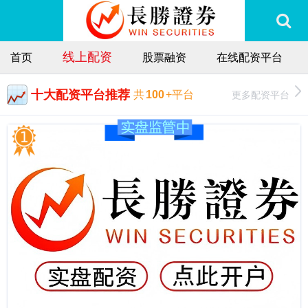
线上配资
首页
股票融资
在线配资平台
十大配资平台推荐
更多配资平台
共
100
+平台