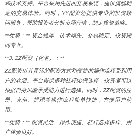
和技术支持。平台采用先进的交易系统，提供流畅稳
定的交易体验。同时，YY配资还提供专业的投资顾
问服务，帮助投资者分析市场行情，制定投资策略。
**优势：** 资金雄厚、技术领先、交易稳定、投资顾
问专业。
**3. ZZ配资（化名）：**
ZZ配资以其灵活的配资方式和便捷的操作流程受到用
户的欢迎。平台提供多种杠杆比例选择，投资者可以
根据自身风险承受能力进行选择。同时，ZZ配资的注
册、充值、提现等操作流程简单快捷，方便用户使
用。
**优势：** 配资灵活、操作便捷、杠杆选择多样、用
户体验良好。