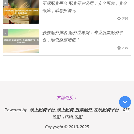
4
正规配资平台 配资开户公司：安全可靠，资金
保障，助您投资无
239
5
炒股配资排名 配资世界网：专业股票配资平
台，助您财富增值！
239
友情链接：
线上配资平台_线上配资_股票融资_在线配资平台
RSS
Powered by
地图
HTML地图
Copyright
© 2013-2025