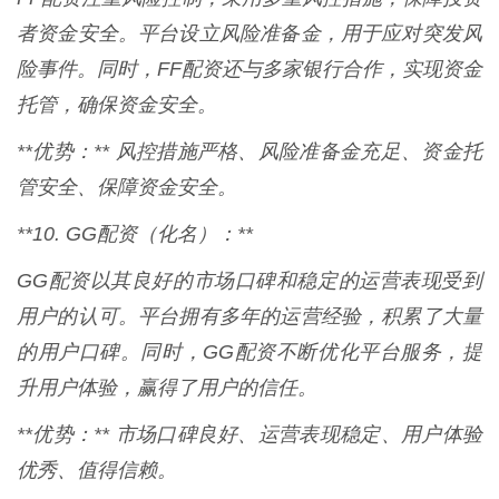
者资金安全。平台设立风险准备金，用于应对突发风
险事件。同时，FF配资还与多家银行合作，实现资金
托管，确保资金安全。
**优势：** 风控措施严格、风险准备金充足、资金托
管安全、保障资金安全。
**10. GG配资（化名）：**
GG配资以其良好的市场口碑和稳定的运营表现受到
用户的认可。平台拥有多年的运营经验，积累了大量
的用户口碑。同时，GG配资不断优化平台服务，提
升用户体验，赢得了用户的信任。
**优势：** 市场口碑良好、运营表现稳定、用户体验
优秀、值得信赖。