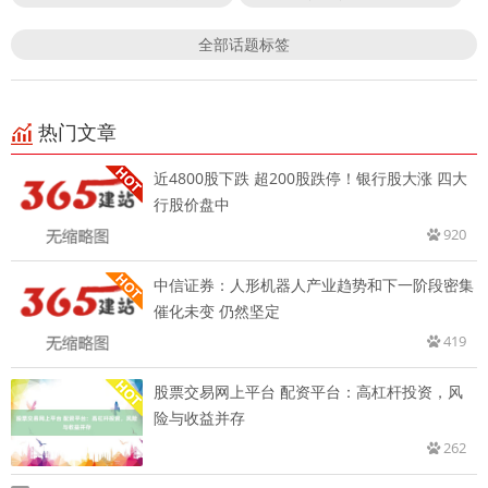
全部话题标签
热门文章
近4800股下跌 超200股跌停！银行股大涨 四大
行股价盘中
920
中信证券：人形机器人产业趋势和下一阶段密集
催化未变 仍然坚定
419
股票交易网上平台 配资平台：高杠杆投资，风
险与收益并存
262