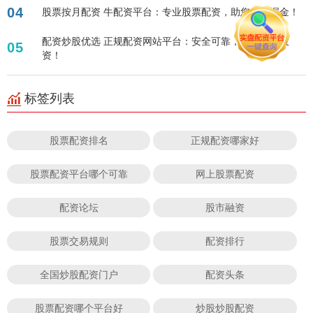
04
股票按月配资 牛配资平台：专业股票配资，助您牛市掘金！
配资炒股优选 正规配资网站平台：安全可靠，助您轻松投
05
资！
标签列表
股票配资排名
正规配资哪家好
股票配资平台哪个可靠
网上股票配资
配资论坛
股市融资
股票交易规则
配资排行
全国炒股配资门户
配资头条
股票配资哪个平台好
炒股炒股配资