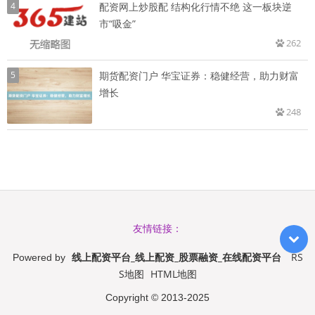
4
配资网上炒股配 结构化行情不绝 这一板块逆
市“吸金”
262
5
期货配资门户 华宝证券：稳健经营，助力财富
增长
248
友情链接：
线上配资平台_线上配资_股票融资_在线配资平台
RS
Powered by
S地图
HTML地图
Copyright
© 2013-2025