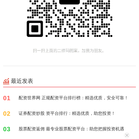
最近发表
01
配资世界网 正规配资平台排行榜：精选优质，安全可靠！
02
证券配资炒股 资平台排行：精选优质，助您投资！
03
股票配资返佣 最专业股票配资平台：助您把握投资机遇