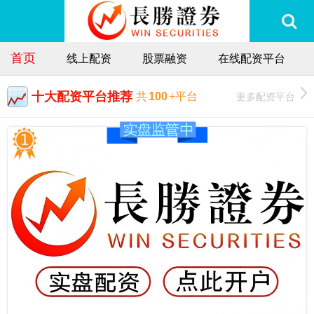
首页
线上配资
股票融资
在线配资平台
十大配资平台推荐
更多配资平台
共
100
+平台