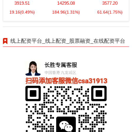
3919.51
14295.08
3577.20
19.16
(0.49%)
184.96
(1.31%)
61.64
(1.75%)
线上配资平台_线上配资_股票融资_在线配资平台