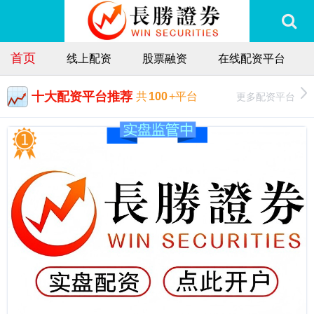
首页
线上配资
股票融资
在线配资平台
十大配资平台推荐
更多配资平台
共
100
+平台