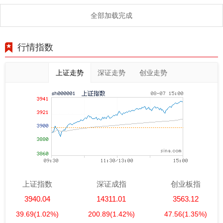
全部加载完成
行情指数
上证走势
深证走势
创业走势
上证指数
深证成指
创业板指
3940.04
14311.01
3563.12
39.69
(1.02%)
200.89
(1.42%)
47.56
(1.35%)