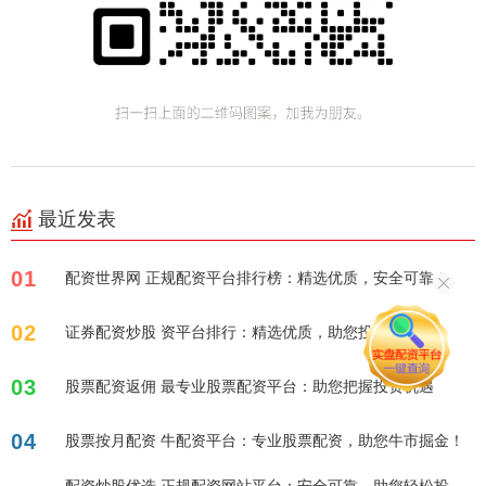
最近发表
01
配资世界网 正规配资平台排行榜：精选优质，安全可靠！
02
证券配资炒股 资平台排行：精选优质，助您投资！
03
股票配资返佣 最专业股票配资平台：助您把握投资机遇
04
股票按月配资 牛配资平台：专业股票配资，助您牛市掘金！
配资炒股优选 正规配资网站平台：安全可靠，助您轻松投