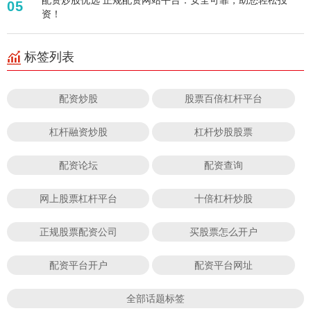
05
资！
标签列表
配资炒股
股票百倍杠杆平台
杠杆融资炒股
杠杆炒股股票
配资论坛
配资查询
网上股票杠杆平台
十倍杠杆炒股
正规股票配资公司
买股票怎么开户
配资平台开户
配资平台网址
全部话题标签