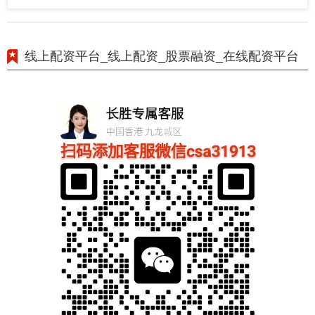
线上配资平台_线上配资_股票融资_在线配资平台