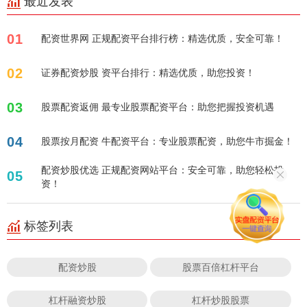
最近发表
01
配资世界网 正规配资平台排行榜：精选优质，安全可靠！
02
证券配资炒股 资平台排行：精选优质，助您投资！
03
股票配资返佣 最专业股票配资平台：助您把握投资机遇
04
股票按月配资 牛配资平台：专业股票配资，助您牛市掘金！
配资炒股优选 正规配资网站平台：安全可靠，助您轻松投
05
资！
标签列表
配资炒股
股票百倍杠杆平台
杠杆融资炒股
杠杆炒股股票