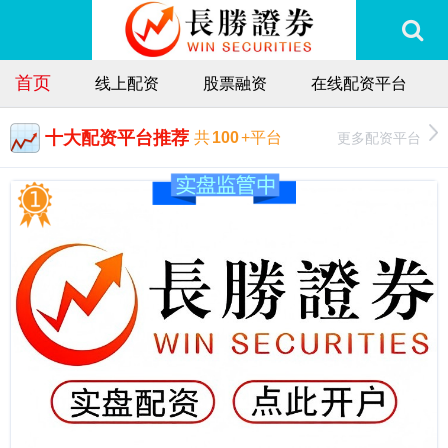
首页
线上配资
股票融资
在线配资平台
十大配资平台推荐
更多配资平台
共
100
+平台