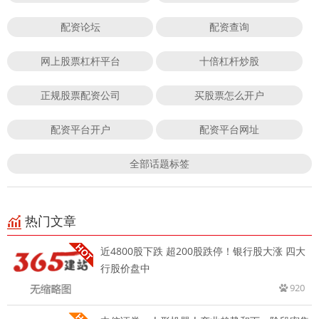
配资论坛
配资查询
网上股票杠杆平台
十倍杠杆炒股
正规股票配资公司
买股票怎么开户
配资平台开户
配资平台网址
全部话题标签
热门文章
近4800股下跌 超200股跌停！银行股大涨 四大
行股价盘中
920