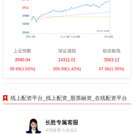
上证指数
深证成指
创业板指
3940.04
14311.01
3563.12
39.69
(1.02%)
200.89
(1.42%)
47.56
(1.35%)
线上配资平台_线上配资_股票融资_在线配资平台