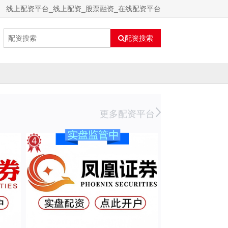
线上配资平台_线上配资_股票融资_在线配资平台
配资搜索
更多配资平台