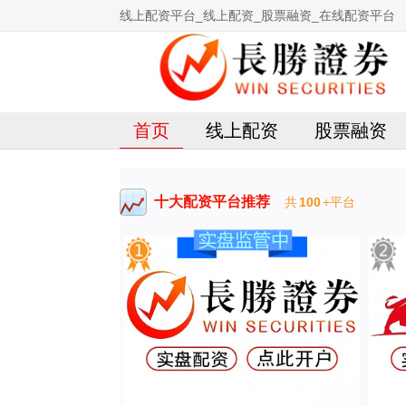
线上配资平台_线上配资_股票融资_在线配资平台
首页
线上配资
股票融资
十大配资平台推荐
共
100
+平台