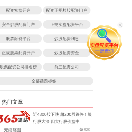
配资实盘开户
配资正规炒股配资门户
安全炒股配资门户
正规实盘配资平台
股票融资平台
炒股配资利息
正规股票配资开户
炒股配资资金
股票配资公司排名榜
前三配资公司
全部话题标签
热门文章
近4800股下跌 超200股跌停！银
行股大涨 四大行股价盘中
920