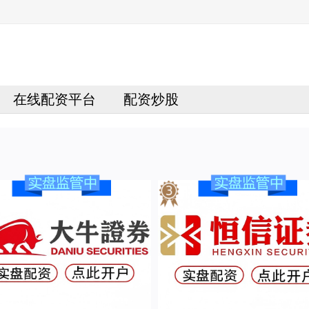
在线配资平台
配资炒股