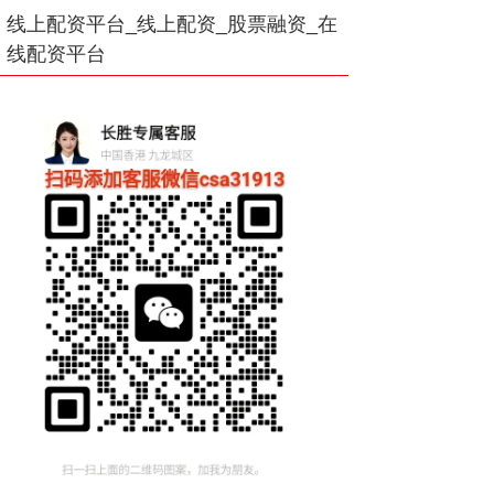
线上配资平台_线上配资_股票融资_在
线配资平台