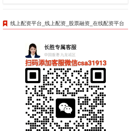
线上配资平台_线上配资_股票融资_在线配资平台