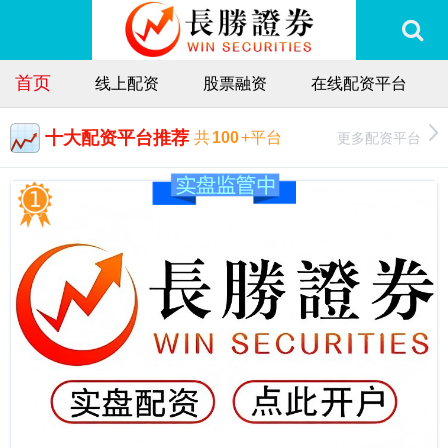
首页
线上配资
股票融资
在线配资平台
十大配资平台推荐
更多配资平台
共
100
+平台