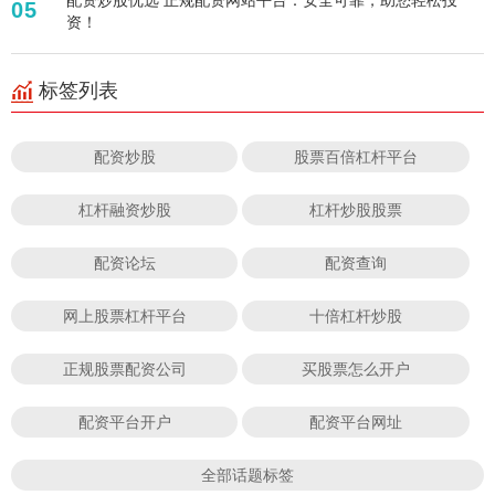
05
资！
标签列表
配资炒股
股票百倍杠杆平台
杠杆融资炒股
杠杆炒股股票
配资论坛
配资查询
网上股票杠杆平台
十倍杠杆炒股
正规股票配资公司
买股票怎么开户
配资平台开户
配资平台网址
全部话题标签