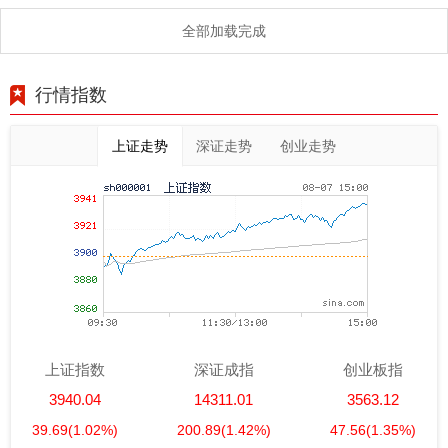
全部加载完成
行情指数
上证走势
深证走势
创业走势
上证指数
深证成指
创业板指
3940.04
14311.01
3563.12
39.69
(1.02%)
200.89
(1.42%)
47.56
(1.35%)