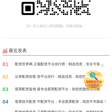
最近发表
01
配资世界网 正规配资平台排行榜：精选优质，安全可靠！
02
证券配资炒股 资平台排行：精选优质，助您投资！
03
股票配资返佣 最专业股票配资平台：助您把握投资机遇
04
股票按月配资 牛配资平台：专业股票配资，助您牛市掘金！
配资炒股优选 正规配资网站平台：安全可靠，助您轻松投