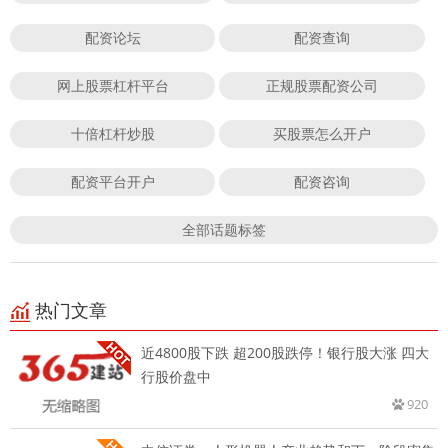
配资论坛
配资查询
网上股票杠杆平台
正规股票配资公司
十倍杠杆炒股
买股票怎么开户
配资平台开户
配资咨询
全部话题标签
热门文章
近4800股下跌 超200股跌停！银行股大涨 四大
行股价盘中
920