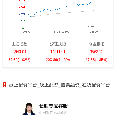
上证指数
深证成指
创业板指
3940.04
14311.01
3563.12
39.69
(1.02%)
200.89
(1.42%)
47.56
(1.35%)
线上配资平台_线上配资_股票融资_在线配资平台