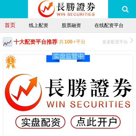
首页
线上配资
股票融资
在线配资平台
十大配资平台推荐
更多配资平台
共
100
+平台