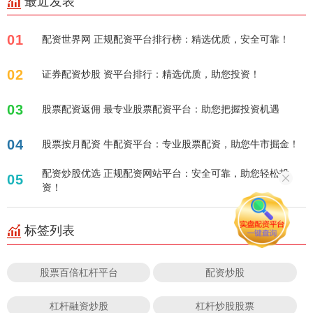
最近发表
01
配资世界网 正规配资平台排行榜：精选优质，安全可靠！
02
证券配资炒股 资平台排行：精选优质，助您投资！
03
股票配资返佣 最专业股票配资平台：助您把握投资机遇
04
股票按月配资 牛配资平台：专业股票配资，助您牛市掘金！
配资炒股优选 正规配资网站平台：安全可靠，助您轻松投
05
资！
标签列表
股票百倍杠杆平台
配资炒股
杠杆融资炒股
杠杆炒股股票