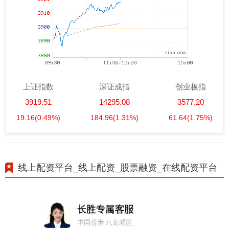
上证指数
深证成指
创业板指
3919.51
14295.08
3577.20
19.16
(0.49%)
184.96
(1.31%)
61.64
(1.75%)
线上配资平台_线上配资_股票融资_在线配资平台