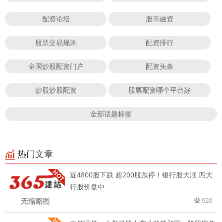
配资论坛
股市融资
股票交易规则
配资排行
全国炒股配资门户
配资头条
炒股炒股配资
股票配资哪个平台好
全部话题标签
热门文章
近4800股下跌 超200股跌停！银行股大涨 四大
行股价盘中
920