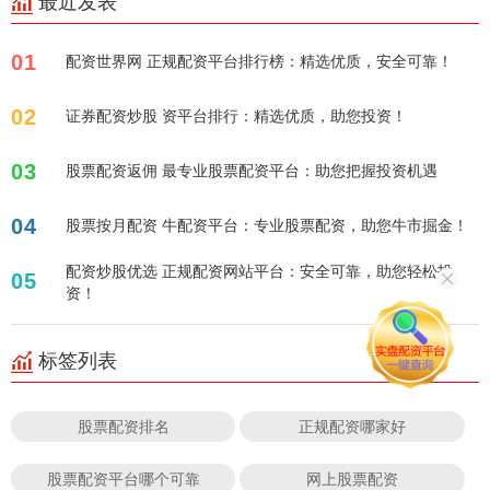
最近发表
01
配资世界网 正规配资平台排行榜：精选优质，安全可靠！
02
证券配资炒股 资平台排行：精选优质，助您投资！
03
股票配资返佣 最专业股票配资平台：助您把握投资机遇
04
股票按月配资 牛配资平台：专业股票配资，助您牛市掘金！
配资炒股优选 正规配资网站平台：安全可靠，助您轻松投
05
资！
标签列表
股票配资排名
正规配资哪家好
股票配资平台哪个可靠
网上股票配资