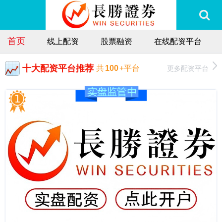
首页
线上配资
股票融资
在线配资平台
十大配资平台推荐
更多配资平台
共
100
+平台